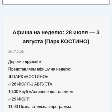
Афиша на неделю: 28 июля — 3
августа (Парк КОСТИНО)
28.07.2025
Дорогие друзья!☀️
Представляем афишу на неделю:
🌲ПАРК «КОСТИНО»
✅28 ИЮЛЯ-1 АВГУСТА
10:00 Клуб «Активное долголетие»
✅29 ИЮЛЯ
11:00 Познавательная программа