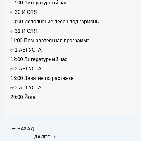
12:00 Литературный час
✅30 ИЮЛЯ
18:00 Исполнение песен под гармонь
✅31 ИЮЛЯ
11:00 Познавательная программа
✅1 АВГУСТА
12:00 Литературный час
✅2 АВГУСТА
16:00 Занятие по растяжке
✅3 АВГУСТА
20:00 Йога
НАЗАД
ДАЛЕЕ