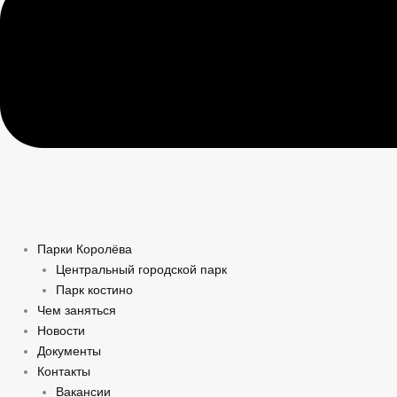
Парки Королёва
Центральный городской парк
Парк костино
Чем заняться
Новости
Документы
Контакты
Вакансии