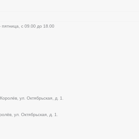
пятница, с 09.00 до 18.00
оролёв, ул. Октябрьская, д. 1.
олёв, ул. Октябрьская, д. 1.