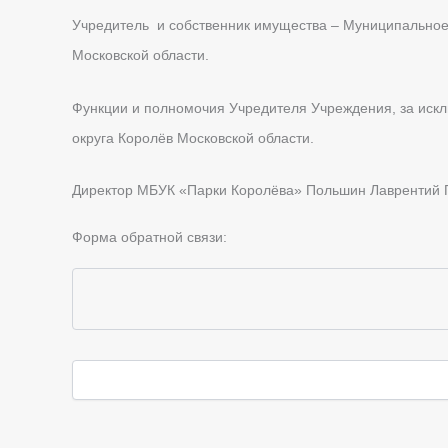
Учредитель и собственник имущества – Муниципальное 
Московской области.
Функции и полномочия Учредителя Учреждения, за иск
округа Королёв Московской области.
Директор МБУК «Парки Королёва» Польшин Лаврентий П
Форма обратной связи: