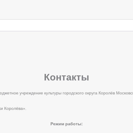
Контакты
жетное учреждение культуры городского округа Королёв Московс
и Королёва».
Режим работы: