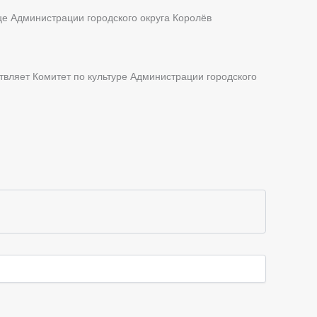
це Администрации городского округа Королёв
вляет Комитет по культуре Администрации городского