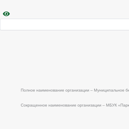
Полное наименование организации – Муниципальное бюд
Сокращенное наименование организации – МБУК «Парк