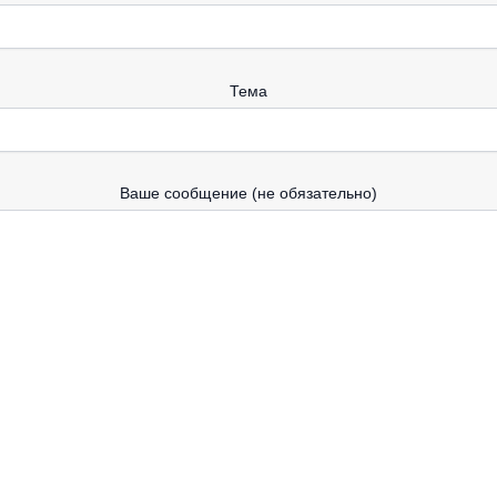
Тема
Ваше сообщение (не обязательно)