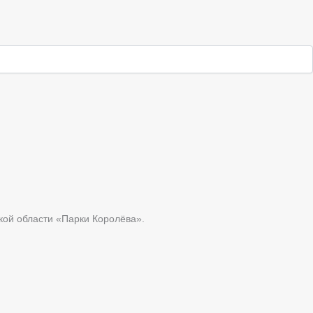
кой области «Парки Королёва».