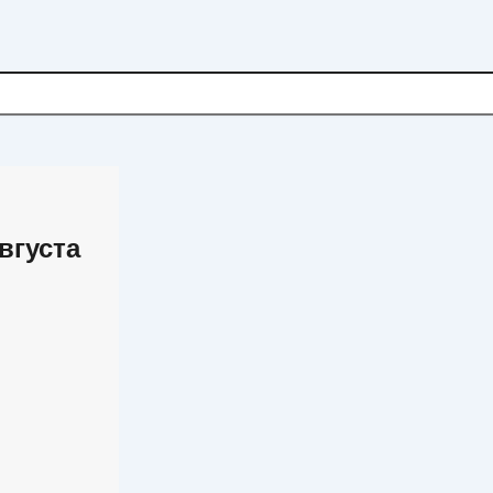
вгуста