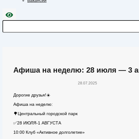
Вакансии
Афиша на неделю: 28 июля — 3 а
28.07.2025
Дорогие друзья!☀️
Афиша на неделю:
🌳Центральный городской парк
✅28 ИЮЛЯ-1 АВГУСТА
10:00 Клуб «Активное долголетие»