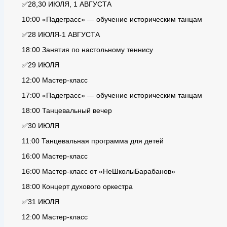
✅28,30 ИЮЛЯ, 1 АВГУСТА
10:00 «Падеграсс» — обучение историческим танцам
✅28 ИЮЛЯ-1 АВГУСТА
18:00 Занятия по настольному теннису
✅29 ИЮЛЯ
12:00 Мастер-класс
17:00 «Падеграсс» — обучение историческим танцам
18:00 Танцевальный вечер
✅30 ИЮЛЯ
11:00 Танцевальная программа для детей
16:00 Мастер-класс
16:00 Мастер-класс от «НеШколыБарабанов»
18:00 Концерт духового оркестра
✅31 ИЮЛЯ
12:00 Мастер-класс