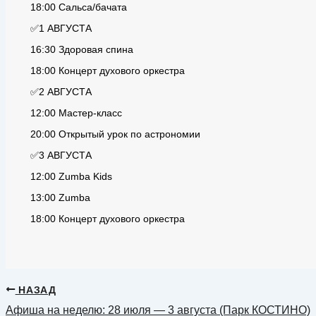
18:00 Сальса/бачата
✅1 АВГУСТА
16:30 Здоровая спина
18:00 Концерт духового оркестра
✅2 АВГУСТА
12:00 Мастер-класс
20:00 Открытый урок по астрономии
✅3 АВГУСТА
12:00 Zumba Kids
13:00 Zumba
18:00 Концерт духового оркестра
НАЗАД
Афиша на неделю: 28 июля — 3 августа (Парк КОСТИНО)