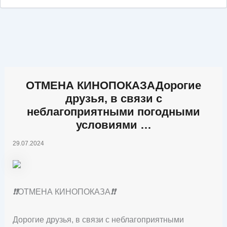
ОТМЕНА КИНОПОКАЗАДорогие
друзья, в связи с
неблагоприятными погодными
условиями …
29.07.2024
❗
❗
ОТМЕНА КИНОПОКАЗА
❗
❗
Дорогие друзья, в связи с неблагоприятными