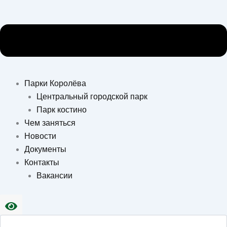
Парки Королёва
Центральный городской парк
Парк костино
Чем заняться
Новости
Документы
Контакты
Вакансии