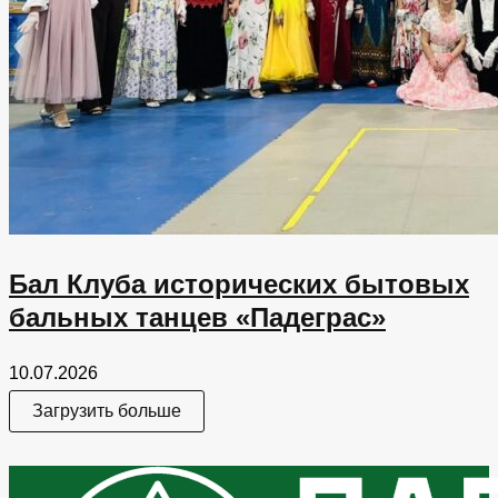
Бал Клуба исторических бытовых
бальных танцев «Падеграс»
10.07.2026
Загрузить больше