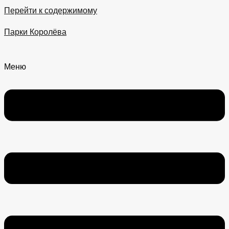
Перейти к содержимому
Парки Королёва
Меню