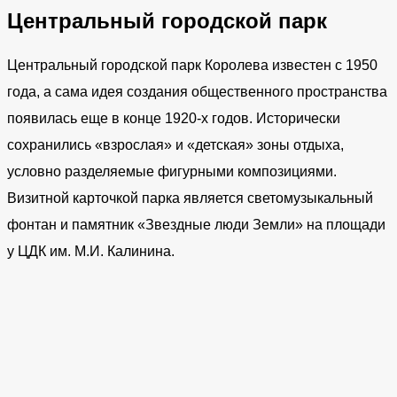
Центральный городской парк​
Центральный городской парк Королева известен с 1950
года, а сама идея создания общественного пространства
появилась еще в конце 1920-х годов. Исторически
сохранились «взрослая» и «детская» зоны отдыха,
условно разделяемые фигурными композициями.
Визитной карточкой парка является светомузыкальный
фонтан и памятник «Звездные люди Земли» на площади
у ЦДК им. М.И. Калинина.