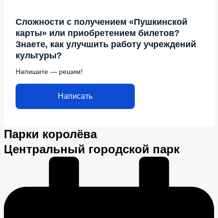
Сложности с получением «Пушкинской
карты» или приобретением билетов?
Знаете, как улучшить работу учреждений
культуры?
Напишите — решим!
Написать
Парки королёва
Центральный городской парк​