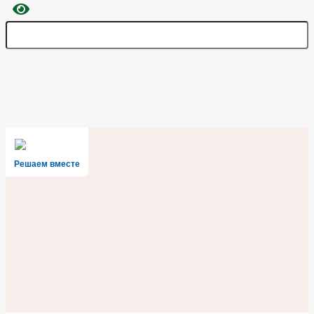
Решаем вместе