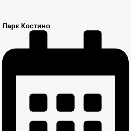
Парк Костино