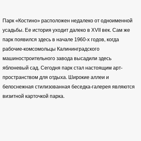
Парк «Костино» расположен недалеко от одноименной
усадьбы. Ее история уходит далеко в XVII век. Сам же
парк появился здесь в начале 1960-х годов, когда
рабочие-комсомольцы Калининградского
машиностроительного завода высадили здесь
яблоневый сад. Сегодня парк стал настоящим арт-
пространством для отдыха. Широкие аллеи и
белоснежная стилизованная беседка-галерея являются
визитной карточкой парка.