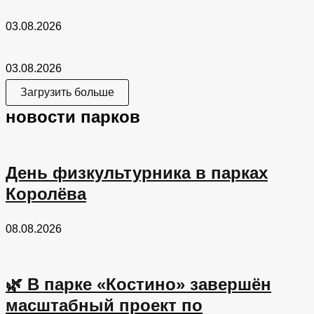
03.08.2026
03.08.2026
Загрузить больше
новости парков
День физкультурника в парках
Королёва
08.08.2026
🌿 В парке «Костино» завершён
масштабный проект по