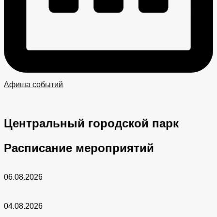
Афиша событий
Центральный городской парк​
Расписание мероприятий
06.08.2026
04.08.2026