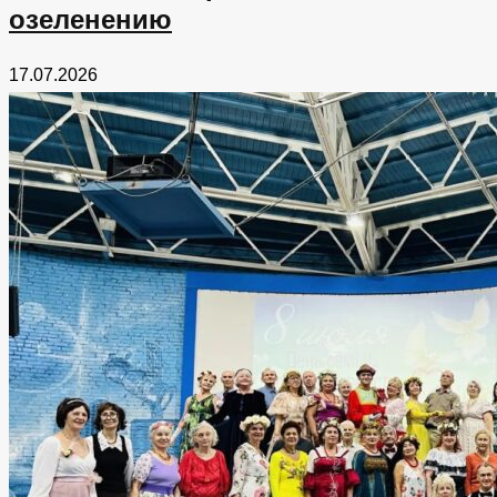
озеленению
17.07.2026