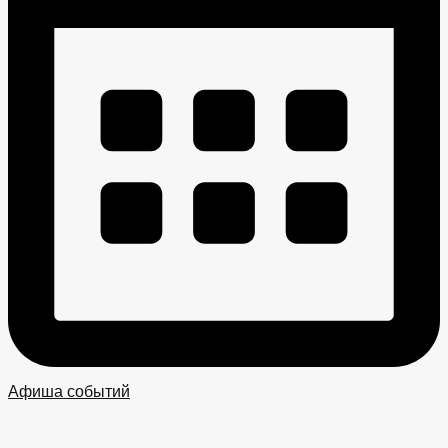
Афиша событий