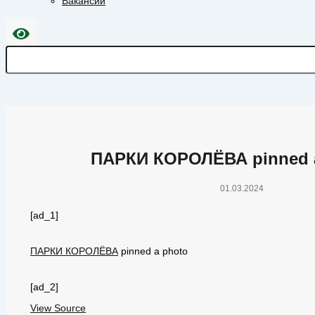
Вакансии
ПАРКИ КОРОЛЁВА pinned 
01.03.2024
[ad_1]
ПАРКИ КОРОЛЁВА
pinned a photo
[ad_2]
View Source