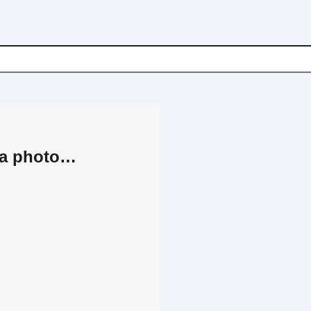
a photo…