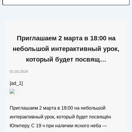
Приглашаем 2 марта в 18:00 на
небольшой интерактивный урок,
который будет посвящ…
01.03.2024
[ad_1]
Приглашаем 2 марта в 18:00 на небольшой
интерактивный урок, который будет посвящён
Юпитеру. С 19 ч при наличии ясного неба —