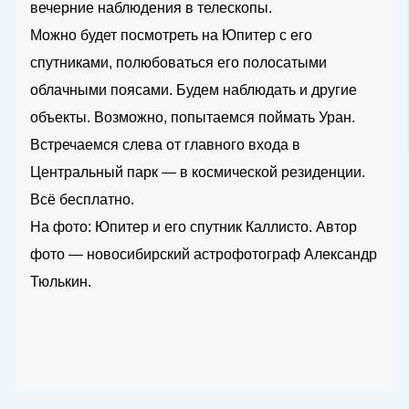
вечерние наблюдения в телескопы.
Можно будет посмотреть на Юпитер с его
спутниками, полюбоваться его полосатыми
облачными поясами. Будем наблюдать и другие
объекты. Возможно, попытаемся поймать Уран.
Встречаемся слева от главного входа в
Центральный парк — в космической резиденции.
Всё бесплатно.
На фото: Юпитер и его спутник Каллисто. Автор
фото — новосибирский астрофотограф Александр
Тюлькин.