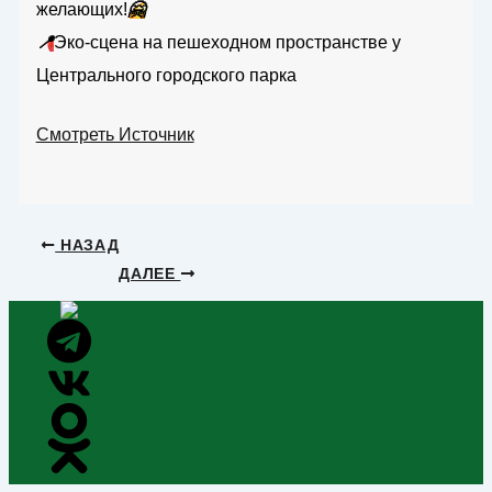
желающих!
🤗
📍
Эко-сцена на пешеходном пространстве у
Центрального городского парка
Смотреть Источник
НАЗАД
ДАЛЕЕ