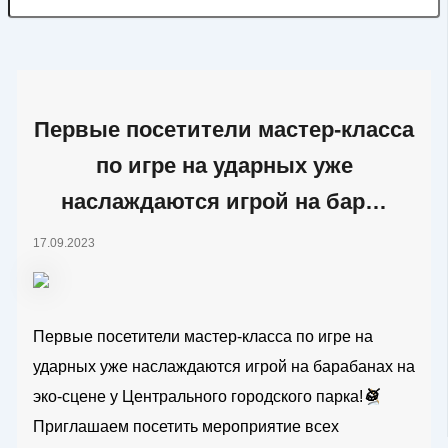
Первые посетители мастер-класса
по игре на ударных уже
наслаждаются игрой на бар…
17.09.2023
Первые посетители мастер-класса по игре на
ударных уже наслаждаются игрой на барабанах на
эко-сцене у Центрального городского парка!
🥁
Приглашаем посетить мероприятие всех