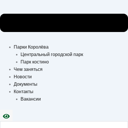
Парки Королёва
Центральный городской парк
Парк костино
Чем заняться
Новости
Документы
Контакты
Вакансии