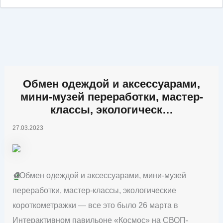
Обмен одеждой и аксессуарами,
мини-музей переработки, мастер-
классы, экологическ…
27.03.2023
♻️
Обмен одеждой и аксессуарами, мини-музей
переработки, мастер-классы, экологические
короткометражки — все это было 26 марта в
Интерактивном павильоне «Космос» на СВОП-