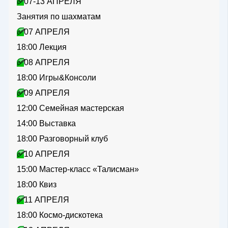
✅
07-13 АПРЕЛЯ
Занятия по шахматам
✅
07 АПРЕЛЯ
18:00 Лекция
✅
08 АПРЕЛЯ
18:00 Игры&Консоли
✅
09 АПРЕЛЯ
12:00 Семейная мастерская
14:00 Выставка
18:00 Разговорный клуб
✅
10 АПРЕЛЯ
15:00 Мастер-класс «Талисман»
18:00 Квиз
✅
11 АПРЕЛЯ
18:00 Космо-дискотека