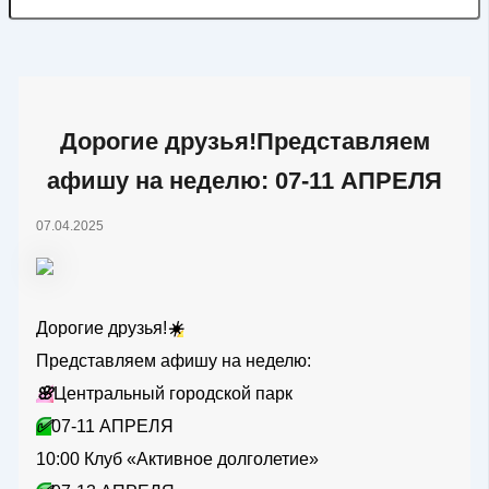
Дорогие друзья!Представляем
афишу на неделю: 07-11 АПРЕЛЯ
07.04.2025
Дорогие друзья!
☀️
Представляем афишу на неделю:
🌸
Центральный городской парк
✅
07-11 АПРЕЛЯ
10:00 Клуб «Активное долголетие»