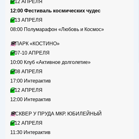
✅
12 АПРЕЛЯ
12:00 Фестиваль космических чудес
✅
13 АПРЕЛЯ
08:00 Полумарафон «Любовь и Космос»
🌸
ПАРК «КОСТИНО»
✅
07-10 АПРЕЛЯ
10:00 Клуб «Активное долголетие»
✅
08 АПРЕЛЯ
17:00 Интерактив
✅
12 АПРЕЛЯ
12:00 Интерактив
🌸
СКВЕР У ПРУДА МКР. ЮБИЛЕЙНЫЙ
✅
12 АПРЕЛЯ
11:30 Интерактив