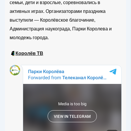
семьи, дети и взрослые, соревновались в
активных играх. Организаторами праздника
выступили — Королёвское благочиние,
Администрация наукограда, Парки Королева и
молодежь города.
📱
Королёв ТВ