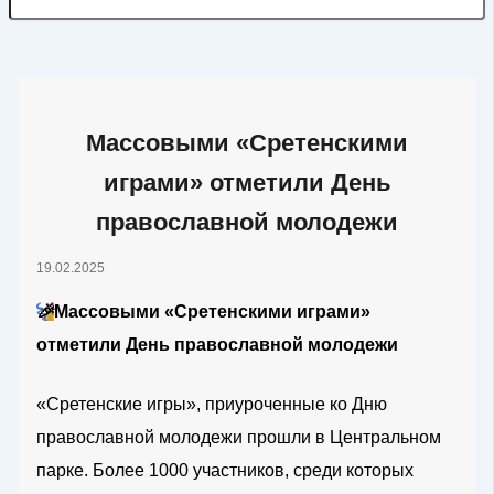
Массовыми «Сретенскими
играми» отметили День
православной молодежи
19.02.2025
🎉
Массовыми «Сретенскими играми»
отметили День православной молодежи
«Сретенские игры», приуроченные ко Дню
православной молодежи прошли в Центральном
парке. Более 1000 участников, среди которых