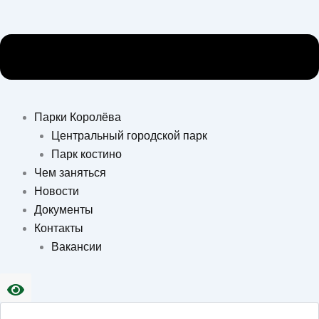
Парки Королёва
Центральный городской парк
Парк костино
Чем заняться
Новости
Документы
Контакты
Вакансии