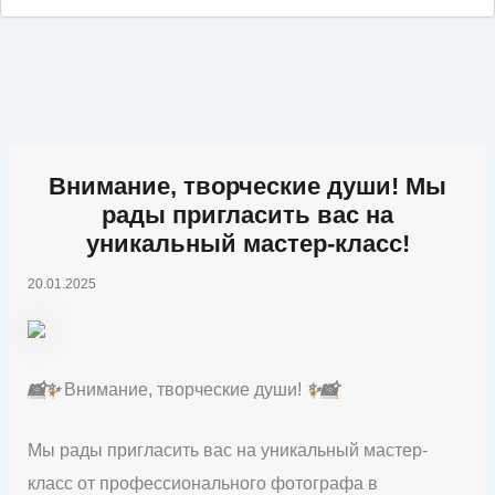
Внимание, творческие души! Мы
рады пригласить вас на
уникальный мастер-класс!
20.01.2025
📸
✨
Внимание, творческие души!
✨
📸
Мы рады пригласить вас на уникальный мастер-
класс от профессионального фотографа в