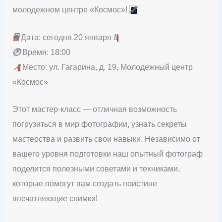
молодежном центре «Космос»!
🌌
🗓
Дата: сегодня 20 января
‼️
🕒
Время: 18:00
📍
Место: ул. Гагарина, д. 19, Молодежный центр
«Космос»
Этот мастер-класс — отличная возможность
погрузиться в мир фотографии, узнать секреты
мастерства и развить свои навыки. Независимо от
вашего уровня подготовки наш опытный фотограф
поделится полезными советами и техниками,
которые помогут вам создать поистине
впечатляющие снимки!