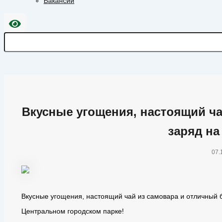
Вакансии
Вкусные угощения, настоящий ч
заряд н
07.
Вкусные угощения, настоящий чай из самовара и отличный 
Центральном городском парке!