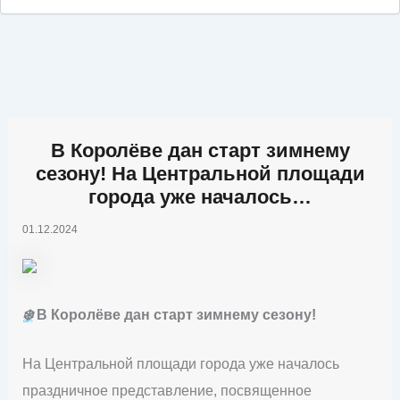
В Королёве дан старт зимнему
сезону! На Центральной площади
города уже началось…
01.12.2024
❄️
В Королёве дан старт зимнему сезону!
На Центральной площади города уже началось
праздничное представление, посвященное