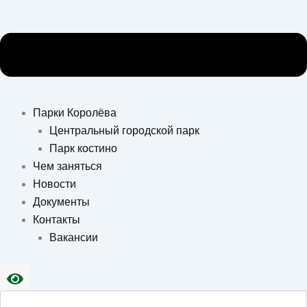
Парки Королёва
Центральный городской парк
Парк костино
Чем заняться
Новости
Документы
Контакты
Вакансии