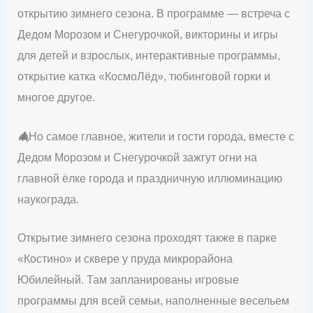
открытию зимнего сезона. В программе — встреча с
Дедом Морозом и Снегурочкой, викторины и игры
для детей и взрослых, интерактивные программы,
открытие катка «КосмоЛёд», тюбинговой горки и
многое другое.
🎄
Но самое главное, жители и гости города, вместе с
Дедом Морозом и Снегурочкой зажгут огни на
главной ёлке города и праздничную иллюминацию
наукограда.
Открытие зимнего сезона проходят также в парке
«Костино» и сквере у пруда микрорайона
Юбилейный. Там запланированы игровые
программы для всей семьи, наполненные весельем