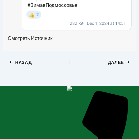
Смотреть Источник
НАЗАД
ДАЛЕЕ