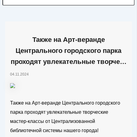
Также на Арт-веранде
Центрального городского парка
проходят увлекательные творче…
04.11.2024
Также на Арт-веранде Центрального городского
парка проходят увлекательные творческие
мастер-классы от Централизованной
библиотечной системы нашего города!