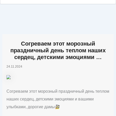
Согреваем этот морозный
праздничный день теплом наших
сердец, детскими эмоциями …
24.11.2024
Согреваем этот морозный праздничный день теплом
наших сердец, детскими эмоциями и вашими
улыбками, дорогие дамы
🥰