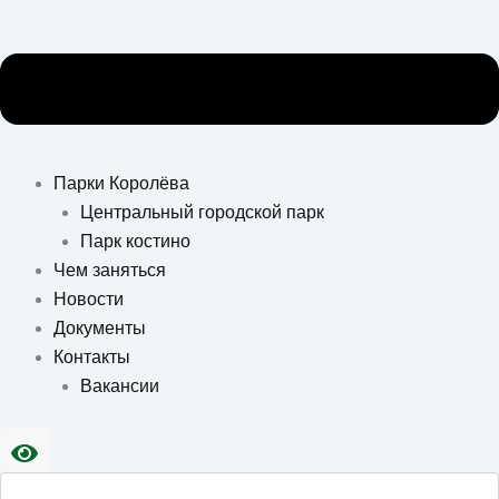
Парки Королёва
Центральный городской парк
Парк костино
Чем заняться
Новости
Документы
Контакты
Вакансии