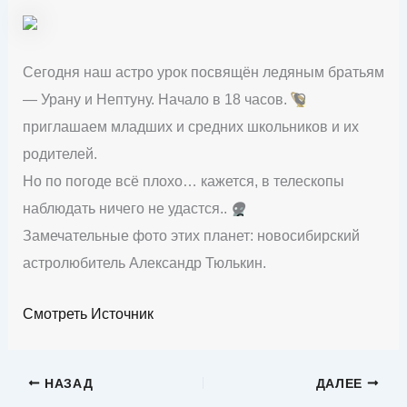
Сегодня наш астро урок посвящён ледяным братьям
— Урану и Нептуну. Начало в 18 часов.
🪐
приглашаем младших и средних школьников и их
родителей.
Но по погоде всё плохо… кажется, в телескопы
наблюдать ничего не удастся..
👽
Замечательные фото этих планет: новосибирский
астролюбитель Александр Тюлькин.
Смотреть Источник
НАЗАД
ДАЛЕЕ