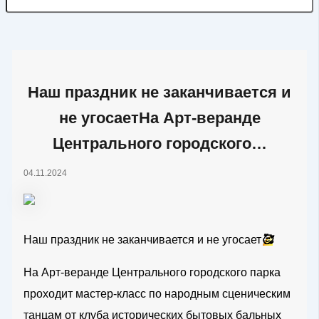
Наш праздник не заканчивается и
не угосаетНа Арт-веранде
Центрального городского…
04.11.2024
Наш праздник не заканчивается и не угосает
🥰
На Арт-веранде Центрального городского парка
проходит мастер-класс по народным сценическим
танцам от клуба исторических бытовых бальных