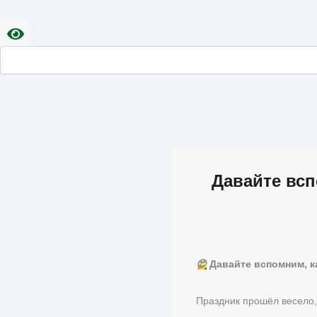
Давайте всп
😊
Давайте вспомним, к
Праздник прошёл весело,