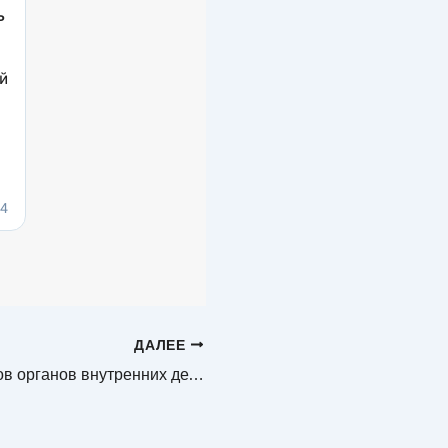
ДАЛЕЕ
День сотрудников органов внутренних дел РФ