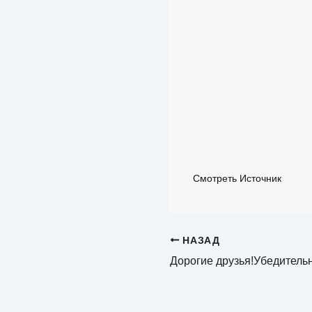
Смотреть Источник
НАЗАД