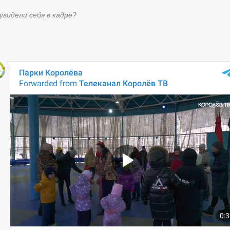
увидели себя в кадре?