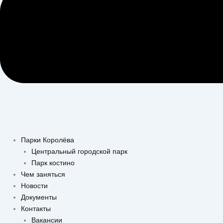
Парки Королёва
Центральный городской парк
Парк костино
Чем заняться
Новости
Документы
Контакты
Вакансии