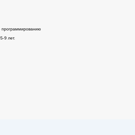
по программированию
5-9 лет.