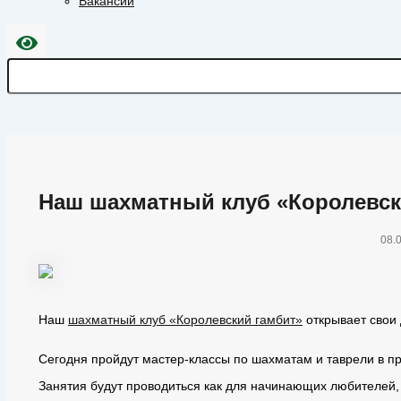
Вакансии
Наш шахматный клуб «Королевск
08.
Наш
шахматный клуб «Королевский гамбит»
открывает свои 
Сегодня пройдут мастер-классы по шахматам и таврели в п
Занятия будут проводиться как для начинающих любителей, т