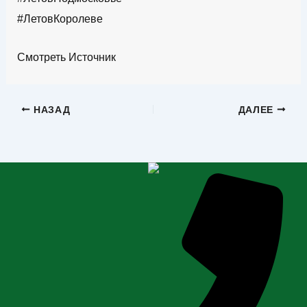
#ЛетовКоролеве
Смотреть Источник
НАЗАД
ДАЛЕЕ