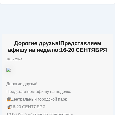
Дорогие друзья!Представляем
афишу на неделю:16-20 СЕНТЯБРЯ
16.09.2024
Дорогие друзья!
Представляем афишу на неделю:
🧡
Центральный городской парк
🍂
16-20 СЕНТЯБРЯ
10:00 Клуб «Активное долголетие»