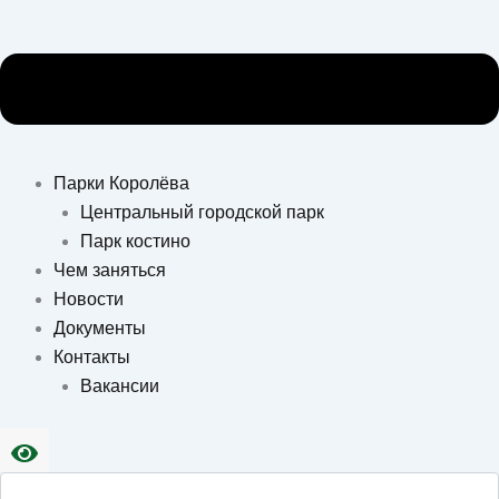
Парки Королёва
Центральный городской парк
Парк костино
Чем заняться
Новости
Документы
Контакты
Вакансии