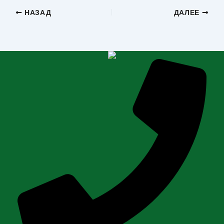
НАЗАД
ДАЛЕЕ