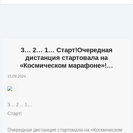
3… 2… 1… Старт!Очередная
дистанция стартовала на
«Космическом марафоне»!‍…
15.09.2024
3… 2… 1…
Старт!
Очередная дистанция стартовала на «Космическом