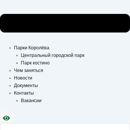
Парки Королёва
Центральный городской парк
Парк костино
Чем заняться
Новости
Документы
Контакты
Вакансии