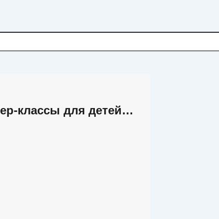
тер-классы для детей…