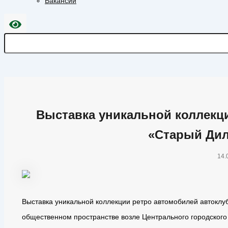
Вакансии
Выставка уникальной коллекц
«Старый Ди
14.
Выставка уникальной коллекции ретро автомобилей автокл
общественном пространстве возле Центрального городского