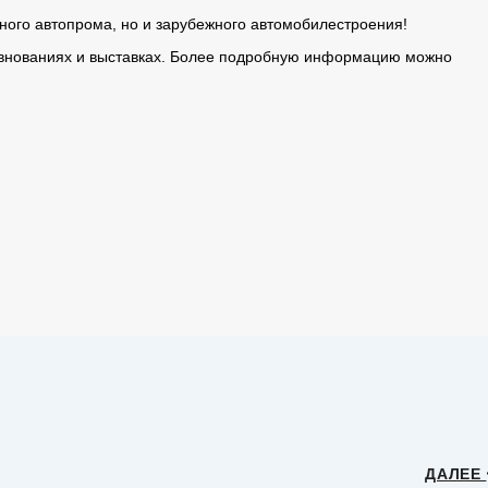
ного автопрома, но и зарубежного автомобилестроения!
оревнованиях и выставках. Более подробную информацию можно
ДАЛЕЕ