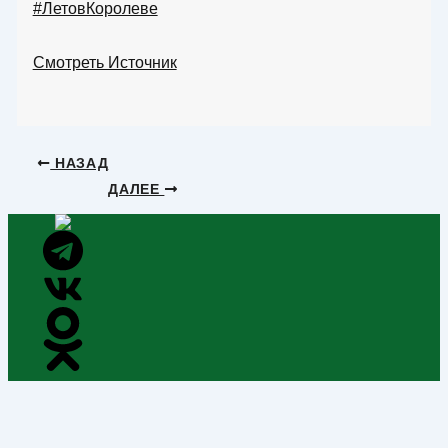
#ЛетовКоролеве
Смотреть Источник
НАЗАД
ДАЛЕЕ