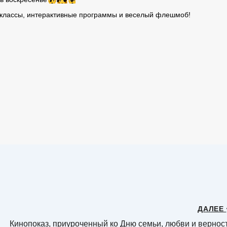
р-классы, интерактивные программы и веселый флешмоб!
ДАЛЕЕ
Кинопоказ, приуроченный ко Дню семьи, любви и вернос