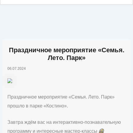
Праздничное мероприятие «Семья.
Лето. Парк»
06.07.2024
Праздничное мероприятие «Семья. Лето. Парк»
прошло в парке «Костино».
Завтра ждём вас на интерактивно-познавательную
программу и интересные мастер-классы
🤗