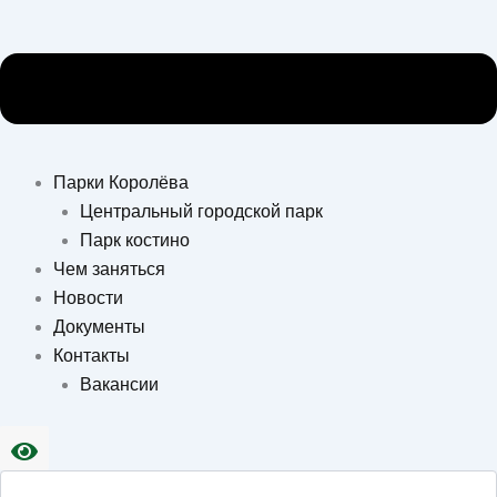
Парки Королёва
Центральный городской парк
Парк костино
Чем заняться
Новости
Документы
Контакты
Вакансии