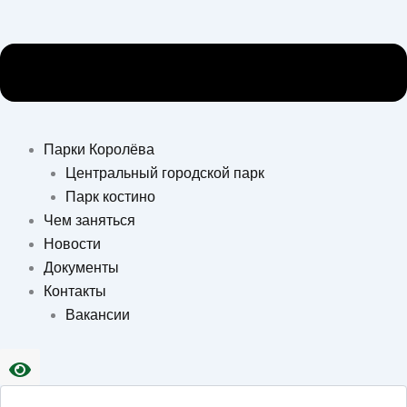
Парки Королёва
Центральный городской парк
Парк костино
Чем заняться
Новости
Документы
Контакты
Вакансии