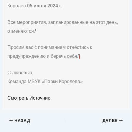
Королев
05 июля 2024 г.
Все мероприятия, запланированные на этот день,
отменяются
❗
Просим вас с пониманием отнестись к
предупреждению и беречь себя
‼️
С любовью,
Команда МБУК «Парки Королева»
Смотреть Источник
НАЗАД
ДАЛЕЕ