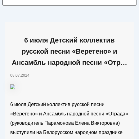
6 июля Детский коллектив
русской песни «Веретено» и
Ансамбль народной песни «Отр…
08.07.2024
6 июля Детский коллектив русской песни
«Веретено» и Ансамбль народной песни «Отрада»
(руководитель Парамонова Елена Викторовна)
выступили на Белорусском народном празднике