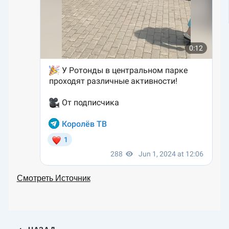
Смотреть Источник