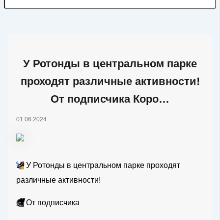
У Ротонды в центральном парке
проходят различные активности!
От подписчика Коро…
01.06.2024
🎉
У Ротонды в центральном парке проходят
различные активности!
🎥
От подписчика