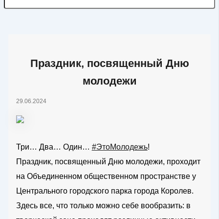
Праздник, посвященный Дню
молодежи
29.06.2024
Три… Два… Один…
#ЭтоМолодежь
!
Праздник, посвященный Дню молодежи, проходит
на Объединенном общественном пространстве у
Центрального городского парка города Королев.
Здесь все, что только можно себе вообразить: в