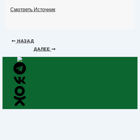
Смотреть Источник
НАЗАД
ДАЛЕЕ