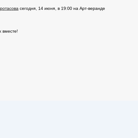
ротасова
сегодня, 14 июня, в 19:00 на Арт-веранде
х вместе!