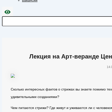
Вакансии
Лекция на Арт-веранде Цен
14.
Сколько интересных фактов о стрижах вы знаете помимо тех
удивительными созданиями?
Чем питаются стрижи? Где живут и уживаются ли с человеко