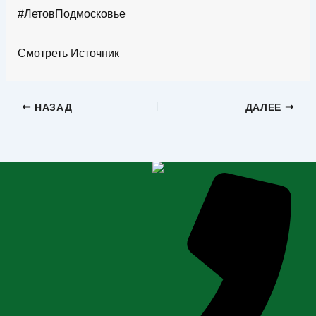
#ЛетовПодмосковье
Смотреть Источник
НАЗАД
ДАЛЕЕ