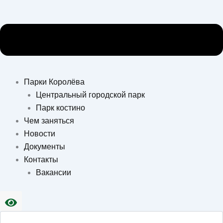
Парки Королёва
Центральный городской парк
Парк костино
Чем заняться
Новости
Документы
Контакты
Вакансии