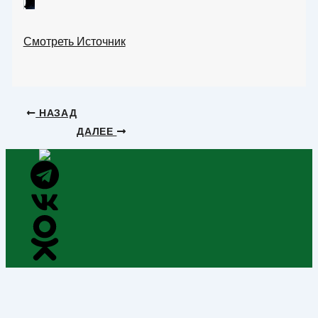
🌌
Смотреть Источник
НАЗАД
ДАЛЕЕ