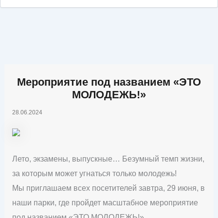
Мероприятие под названием «ЭТО
МОЛОДЕЖЬ!»
28.06.2024
Лето, экзамены, выпускные… Безумный темп жизни,
за которым может угнаться только молодежь!
Мы приглашаем всех посетителей завтра, 29 июня, в
наши парки, где пройдет масштабное мероприятие
под названием «ЭТО МОЛОДЕЖЬ!».