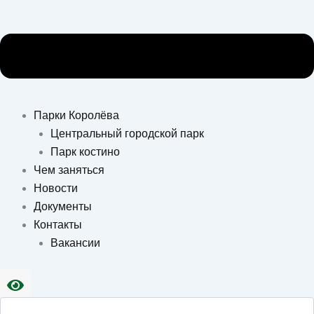
Парки Королёва
Центральный городской парк
Парк костино
Чем заняться
Новости
Документы
Контакты
Вакансии