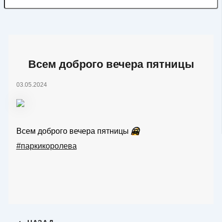
Всем доброго вечера пятницы
03.05.2024
Всем доброго вечера пятницы
🤗
#паркикоролева