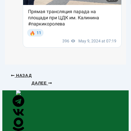
НАЗАД
ДАЛЕЕ