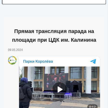
Прямая трансляция парада на
площади при ЦДК им. Калинина
09.05.2024