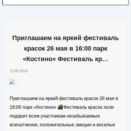
Приглашаем на яркий фестиваль
красок 26 мая в 16:00 парк
«Костино» Фестиваль кр…
22.05.2024
Приглашаем на яркий фестиваль красок 26 мая в
16:00 парк «Костино»
🤗
Фестиваль красок холи
подарит всем участникам незабываемые
впечатления, положительные эмоции и веселые