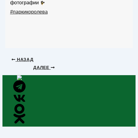
фотографии
✨
#паркикоролева
НАЗАД
ДАЛЕЕ