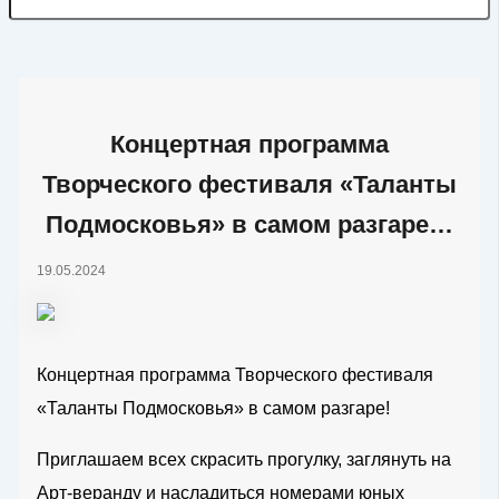
Концертная программа
Творческого фестиваля «Таланты
Подмосковья» в самом разгаре…
19.05.2024
Концертная программа Творческого фестиваля
«Таланты Подмосковья» в самом разгаре!
Приглашаем всех скрасить прогулку, заглянуть на
Арт-веранду и насладиться номерами юных