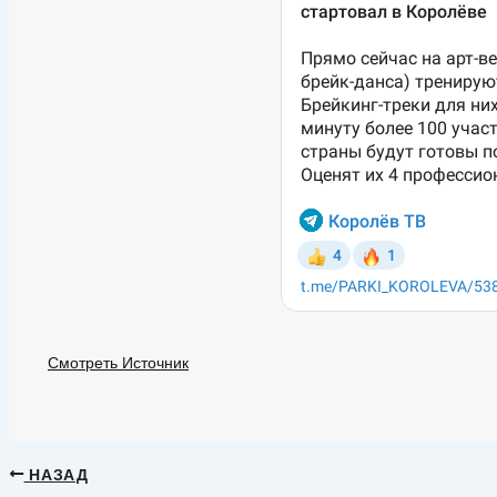
Смотреть Источник
НАЗАД