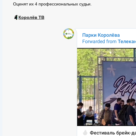
Оценят их 4 профессиональных судьи.
📱
Королёв ТВ