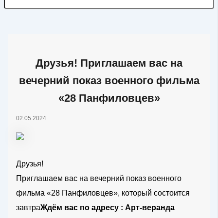
Друзья! Приглашаем вас на
вечерний показ военного фильма
«28 Панфиловцев»
02.05.2024
Друзья!
Приглашаем вас на вечерний показ военного
фильма «28 Панфиловцев», который состоится
завтра
Ждём вас по адресу : Арт-веранда