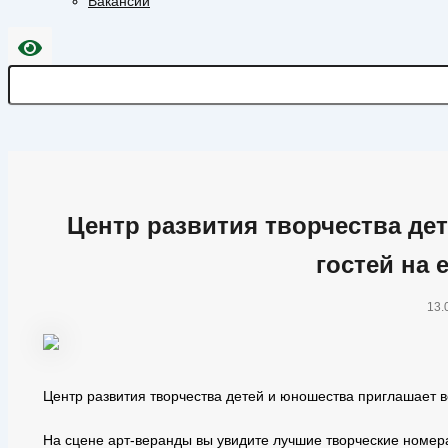
Вакансии
Центр развития творчества де
гостей на
13.
Центр развития творчества детей и юношества приглашает в
На сцене арт-веранды вы увидите лучшие творческие номера