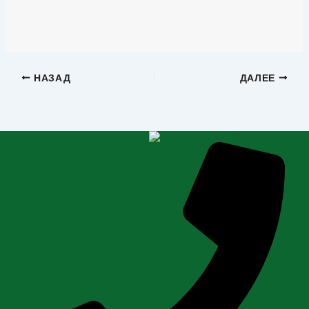
НАЗАД
ДАЛЕЕ