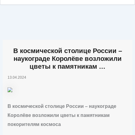
В космической столице России –
наукограде Королёве возложили
цветы к памятникам …
13.04.2024
В космической столице России – наукограде
Королёве возложили цветы к памятникам
покорителям космоса