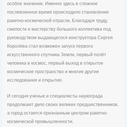
особое значение. Именно здесь в сложное
послевоенное время происходило становление
ракетно-космической отрасли. Благодаря труду,
смелости и мастерству большого коллектива под
руководством выдающегося конструктора Сергея
Королёва стал возможен запуск первого
искусственного спутника Земли, первый полёт
человека в космос, первый выход в открытое
космическое пространство и многие другие
исследования и открытия.
И сегодня ученые и специалисты наукограда
продолжают дело своих великих предшественников,
а город остается признанным центром ракетно-
космической промышленности.