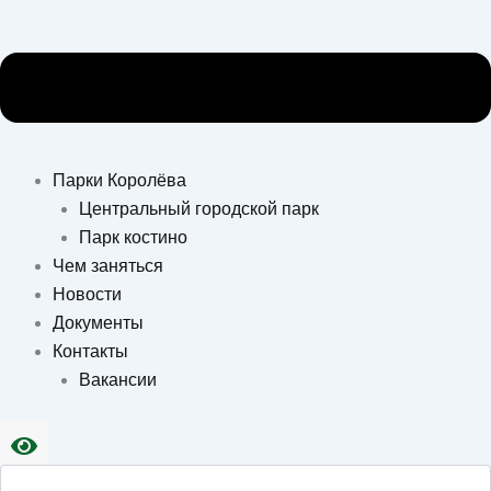
Парки Королёва
Центральный городской парк
Парк костино
Чем заняться
Новости
Документы
Контакты
Вакансии