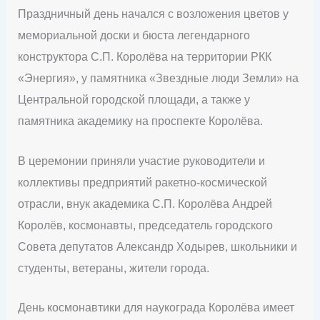
Праздничный день начался с возложения цветов у
мемориальной доски и бюста легендарного
конструктора С.П. Королёва на территории РКК
«Энергия», у памятника «Звездные люди Земли» на
Центральной городской площади, а также у
памятника академику на проспекте Королёва.
В церемонии приняли участие руководители и
коллективы предприятий ракетно-космической
отрасли, внук академика С.П. Королёва Андрей
Королёв, космонавты, председатель городского
Совета депутатов Александр Ходырев, школьники и
студенты, ветераны, жители города.
День космонавтики для наукограда Королёва имеет