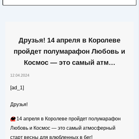
Друзья! 14 апреля в Королеве
пройдет полумарафон Любовь и
Космос — это самый атм…
12.04.2024
[ad_1]
Друзья!
❤️
14 апреля в Королеве пройдет полумарафон
Любовь и Космос — это самый атмосферный
старт весны для влюбленных в бег!