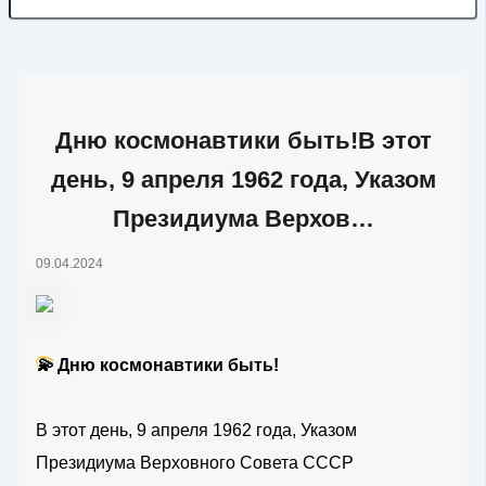
Дню космонавтики быть!В этот
день, 9 апреля 1962 года, Указом
Президиума Верхов…
09.04.2024
💫
Дню космонавтики быть!
В этот день, 9 апреля 1962 года, Указом
Президиума Верховного Совета СССР