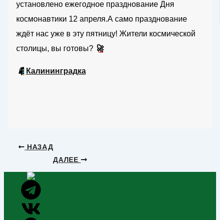
установлено ежегодное празднование Дня
космонавтики 12 апреля.А само празднование
ждёт нас уже в эту пятницу! Жители космической
столицы, вы готовы?
🚀
📱
Калининградка
НАЗАД
ДАЛЕЕ