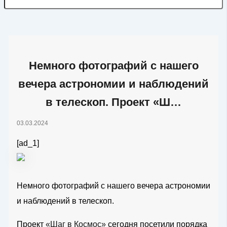
Немного фотографий с нашего
вечера астрономии и наблюдений
в телескоп. Проект «Ш…
03.03.2024
[ad_1]
Немного фотографий с нашего вечера астрономии
и наблюдений в телескоп.
Проект
«Шаг в Космос»
сегодня посетили порядка