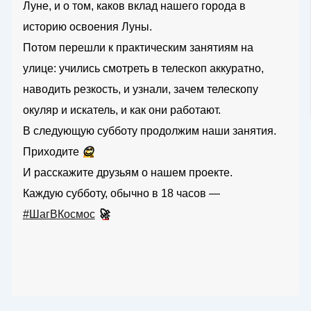
Луне, и о том, каков вклад нашего города в
историю освоения Луны.
Потом перешли к практическим занятиям на
улице: учились смотреть в телескоп аккуратно,
наводить резкость, и узнали, зачем телескопу
окуляр и искатель, и как они работают.
В следующую субботу продолжим наши занятия.
Приходите
😊
И расскажите друзьям о нашем проекте.
Каждую субботу, обычно в 18 часов —
#ШагВКосмос
🚀