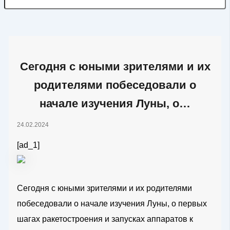
Сегодня с юными зрителями и их
родителями побеседовали о
начале изучения Луны, о…
24.02.2024
[ad_1]
Сегодня с юными зрителями и их родителями
побеседовали о начале изучения Луны, о первых
шагах ракетостроения и запусках аппаратов к