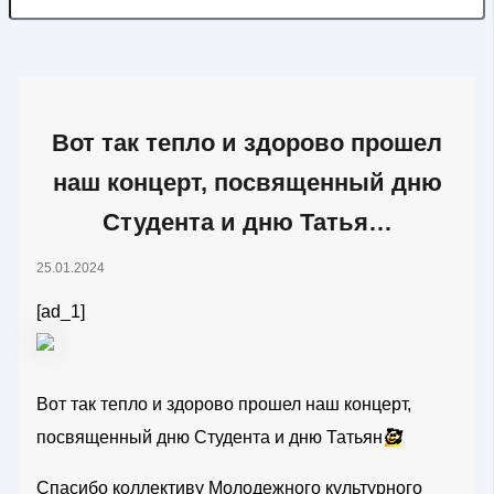
Вот так тепло и здорово прошел
наш концерт, посвященный дню
Студента и дню Татья…
25.01.2024
[ad_1]
Вот так тепло и здорово прошел наш концерт,
посвященный дню Студента и дню Татьян
🥰
Спасибо коллективу Молодежного культурного