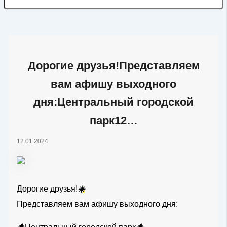
Дорогие друзья!Представляем
вам афишу выходного
дня:Центральный городской
парк12…
12.01.2024
Дорогие друзья!
☀️
Представляем вам афишу выходного дня: